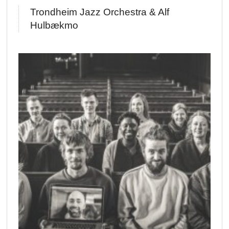
Trondheim Jazz Orchestra & Alf
Hulbækmo