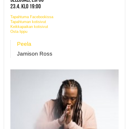
23.4. KLO 19:00
Tapahtuma Facebookissa
Tapahtuman kotisivut
Keikkapaikan kotisivut
Osta lippu
Peela
Jamison Ross