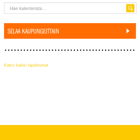
SELAA KAUPUNGEITTAIN
Katso kaikki tapahtumat