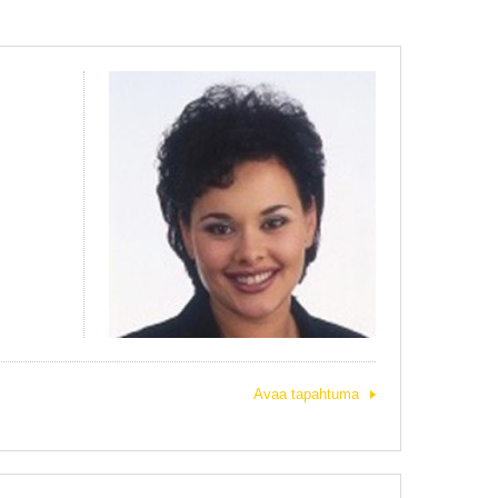
Avaa tapahtuma