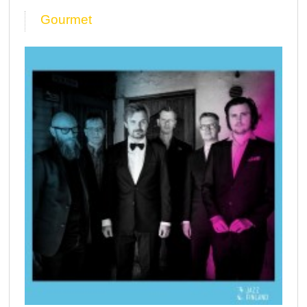
Gourmet