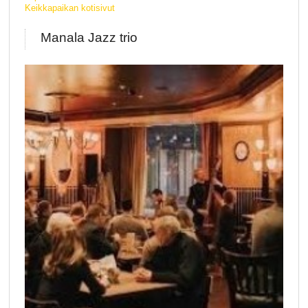
Keikkapaikan kotisivut
Manala Jazz trio