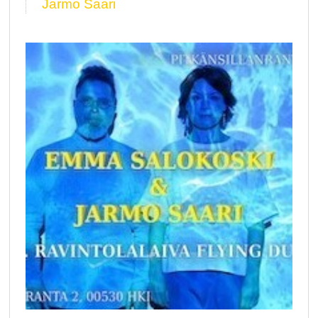
Jarmo Saari