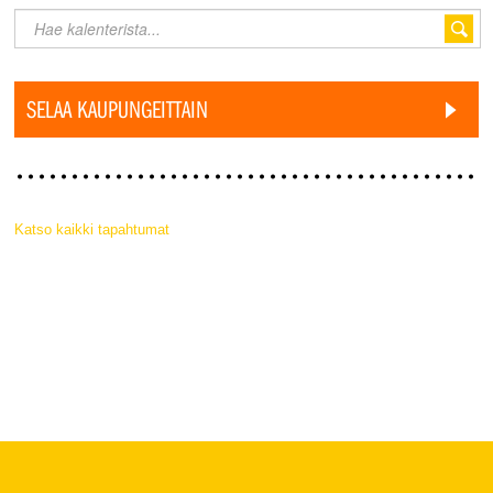
SELAA KAUPUNGEITTAIN
Katso kaikki tapahtumat