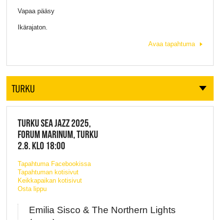
Vapaa pääsy
Ikärajaton.
Avaa tapahtuma
TURKU
TURKU SEA JAZZ 2025,
FORUM MARINUM, TURKU
2.8. KLO 18:00
Tapahtuma Facebookissa
Tapahtuman kotisivut
Keikkapaikan kotisivut
Osta lippu
Emilia Sisco & The Northern Lights