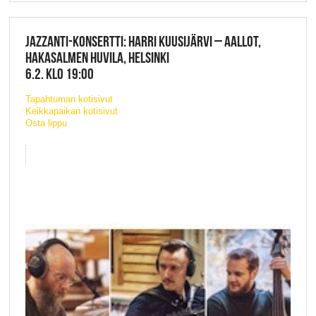
JAZZANTI-KONSERTTI: HARRI KUUSIJÄRVI – AALLOT,
HAKASALMEN HUVILA, HELSINKI
6.2. KLO 19:00
Tapahtuman kotisivut
Keikkapaikan kotisivut
Osta lippu