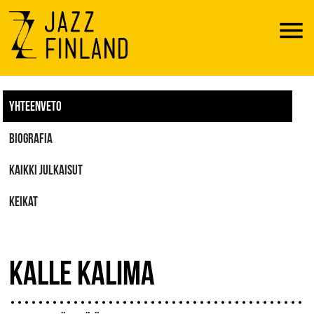
Menu
YHTEENVETO
BIOGRAFIA
KAIKKI JULKAISUT
KEIKAT
KALLE KALIMA