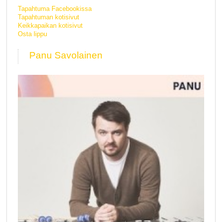
Tapahtuma Facebookissa
Tapahtuman kotisivut
Keikkapaikan kotisivut
Osta lippu
Panu Savolainen