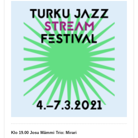
Klo 19.00 Josu Mämmi Trio: Mirari