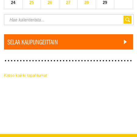
24
25
26
27
28
29
SELAA KAUPUNGEITTAIN
Katso kaikki tapahtumat