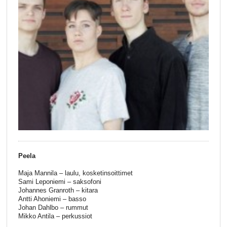
Peela
Maja Mannila – laulu, kosketinsoittimet
Sami Leponiemi – saksofoni
Johannes Granroth – kitara
Antti Ahoniemi – basso
Johan Dahlbo – rummut
Mikko Antila – perkussiot