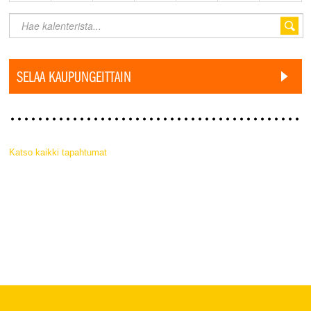
SELAA KAUPUNGEITTAIN
Katso kaikki tapahtumat