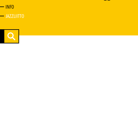
INFO
JAZZLIITTO