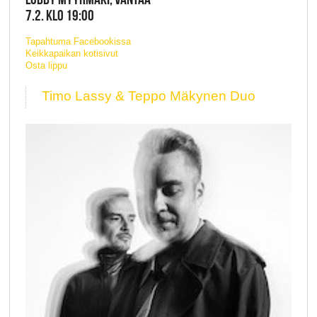
7.2. KLO 19:00
Tapahtuma Facebookissa
Keikkapaikan kotisivut
Osta lippu
Timo Lassy & Teppo Mäkynen Duo