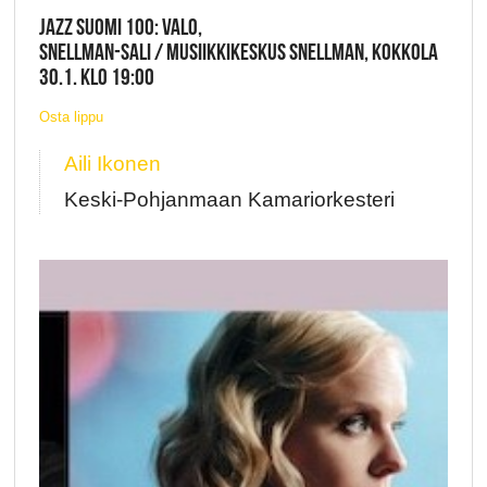
JAZZ SUOMI 100: VALO,
SNELLMAN-SALI / MUSIIKKIKESKUS SNELLMAN, KOKKOLA
30.1. KLO 19:00
Osta lippu
Aili Ikonen
Keski-Pohjanmaan Kamariorkesteri