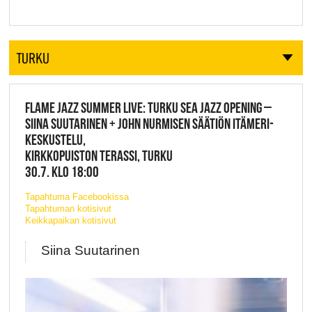
TURKU
FLAME JAZZ SUMMER LIVE: TURKU SEA JAZZ OPENING –
SIINA SUUTARINEN + JOHN NURMISEN SÄÄTIÖN ITÄMERI-
KESKUSTELU,
KIRKKOPUISTON TERASSI, TURKU
30.7. KLO 18:00
Tapahtuma Facebookissa
Tapahtuman kotisivut
Keikkapaikan kotisivut
Siina Suutarinen