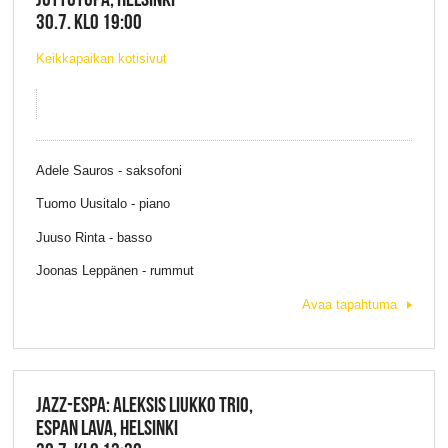
30.7. KLO 19:00
Keikkapaikan kotisivut
Adele Sauros - saksofoni
Tuomo Uusitalo - piano
Juuso Rinta - basso
Joonas Leppänen - rummut
Avaa tapahtuma
JAZZ-ESPA: ALEKSIS LIUKKO TRIO,
ESPAN LAVA, HELSINKI