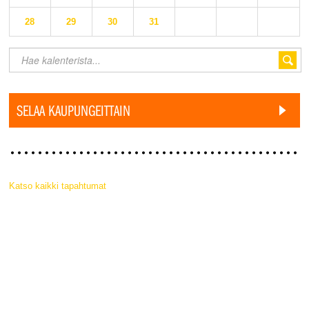
28
29
30
31
SELAA KAUPUNGEITTAIN
Katso kaikki tapahtumat