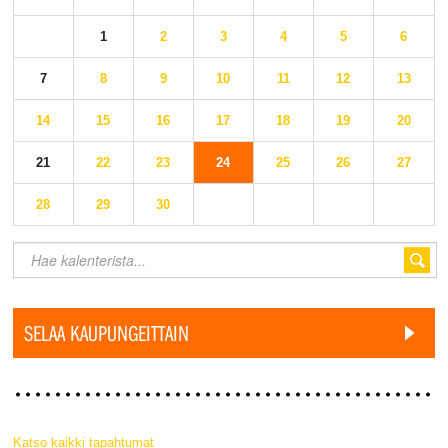
1
2
3
4
5
6
7
8
9
10
11
12
13
14
15
16
17
18
19
20
21
22
23
24
25
26
27
28
29
30
SELAA KAUPUNGEITTAIN
Katso kaikki tapahtumat