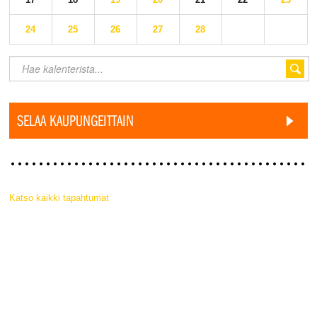
24
25
26
27
28
SELAA KAUPUNGEITTAIN
Katso kaikki tapahtumat