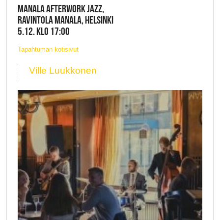
MANALA AFTERWORK JAZZ,
RAVINTOLA MANALA, HELSINKI
5.12. KLO 17:00
Tapahtuman kotisivut
Ville Luukkonen