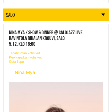
SALO
NINA MYA / SHOW & DINNER @ SALOJAZZ LIVE,
RAVINTOLA RIKALAN KROUVI, SALO
5.12. KLO 18:00
Tapahtuman kotisivut
Keikkapaikan kotisivut
Osta lippu
Nina Mya