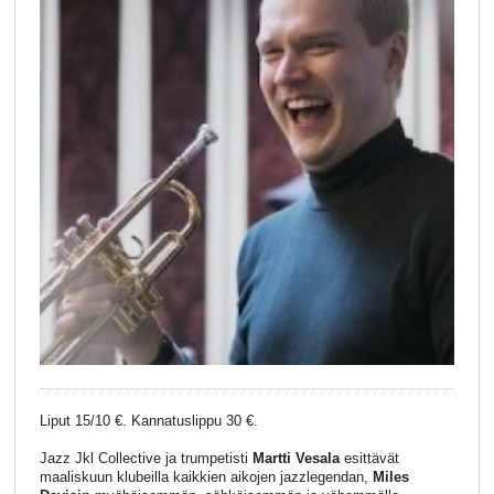
Liput 15/10 €. Kannatuslippu 30 €.
Jazz Jkl Collective ja trumpetisti
Martti Vesala
esittävät
maaliskuun klubeilla kaikkien aikojen jazzlegendan,
Miles