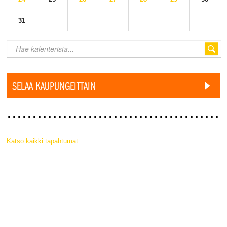
31
SELAA KAUPUNGEITTAIN
Katso kaikki tapahtumat