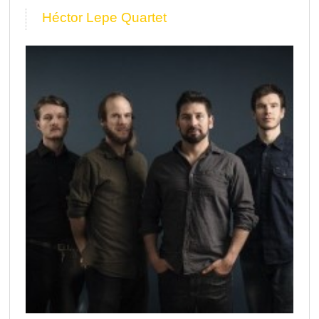
Héctor Lepe Quartet