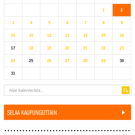
1
2
3
4
5
6
7
8
9
10
11
12
13
14
15
16
17
18
19
20
21
22
23
24
25
26
27
28
29
30
31
SELAA KAUPUNGEITTAIN