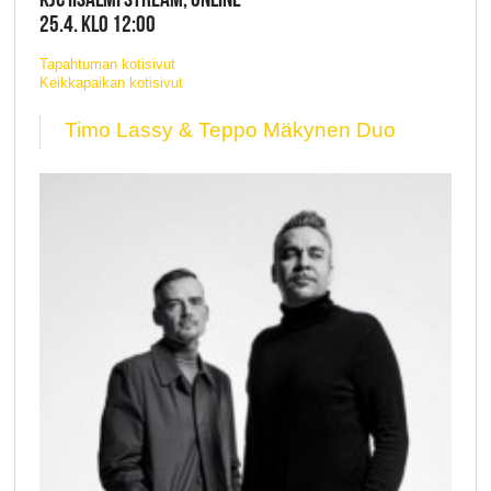
25.4. KLO 12:00
Tapahtuman kotisivut
Keikkapaikan kotisivut
Timo Lassy & Teppo Mäkynen Duo