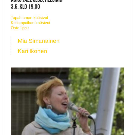
3.6. KLO 19:00
Tapahtuman kotisivut
Keikkapaikan kotisivut
Osta lippu
Mia Simanainen
Kari Ikonen