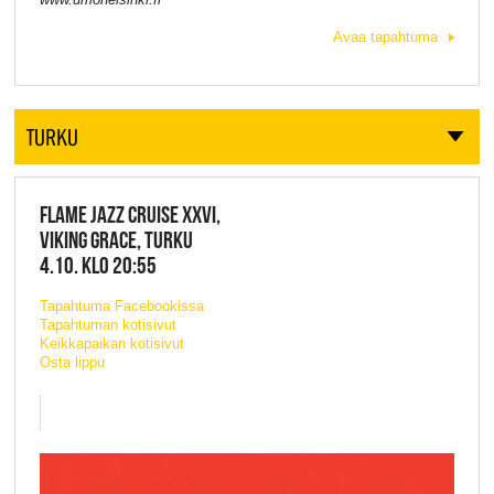
Avaa tapahtuma
TURKU
FLAME JAZZ CRUISE XXVI,
VIKING GRACE, TURKU
4.10. KLO 20:55
Tapahtuma Facebookissa
Tapahtuman kotisivut
Keikkapaikan kotisivut
Osta lippu