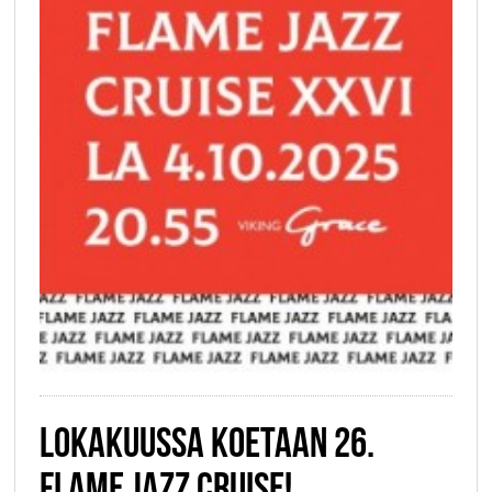
LOKAKUUSSA KOETAAN 26.
FLAME JAZZ CRUISE!