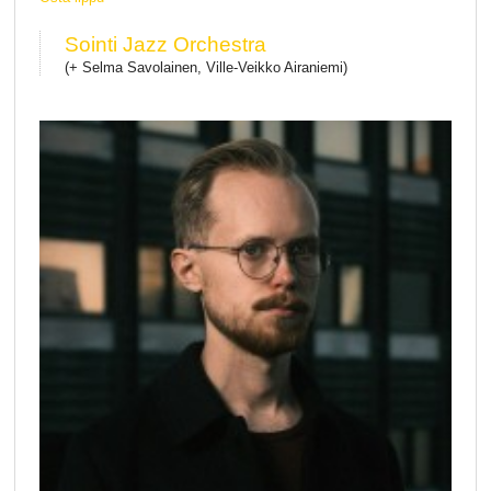
Sointi Jazz Orchestra
(+ Selma Savolainen, Ville-Veikko Airaniemi)