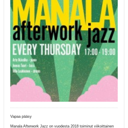
Vapaa pääsy
Manala Afterwork Jazz on vuodesta 2018 toiminut viikoittainen