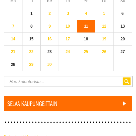
Ma
Ti
Ke
To
Pe
La
Su
1
2
3
4
5
6
7
8
9
10
11
12
13
14
15
16
17
18
19
20
21
22
23
24
25
26
27
28
29
30
SELAA KAUPUNGEITTAIN