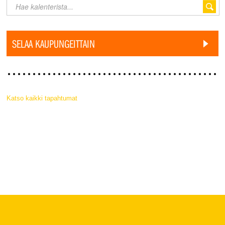
SELAA KAUPUNGEITTAIN
Katso kaikki tapahtumat