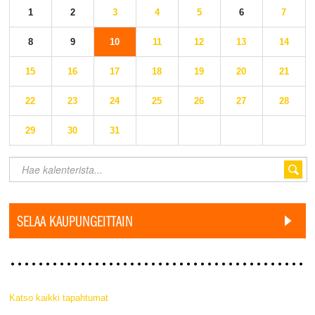
1
2
3
4
5
6
7
8
9
10
11
12
13
14
15
16
17
18
19
20
21
22
23
24
25
26
27
28
29
30
31
SELAA KAUPUNGEITTAIN
Katso kaikki tapahtumat