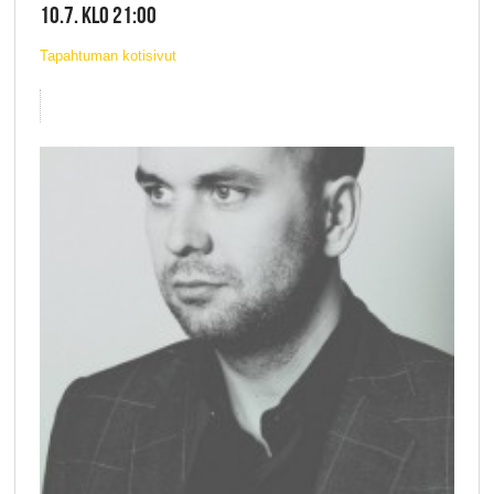
10.7. KLO 21:00
Tapahtuman kotisivut