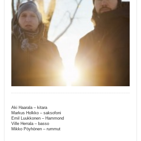
Aki Haarala – kitara
Markus Holkko – saksofoni
Emil Luukkonen – Hammond
Ville Herrala – basso
Mikko Pöyhönen – rummut