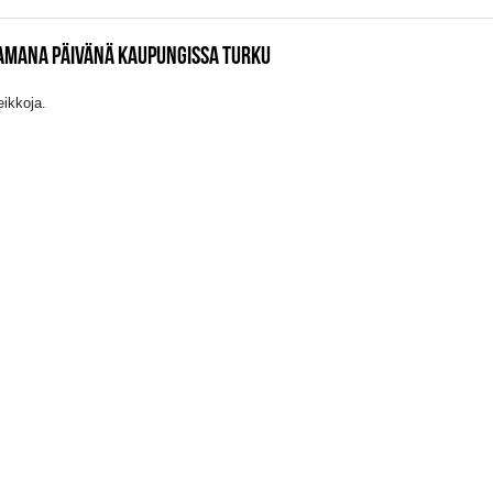
SAMANA PÄIVÄNÄ KAUPUNGISSA TURKU
eikkoja.