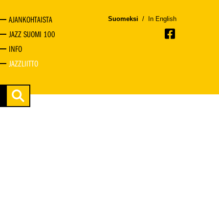
AJANKOHTAISTA
Suomeksi
/
In English
JAZZ SUOMI 100
INFO
JAZZLIITTO