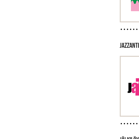
JAZZANTI