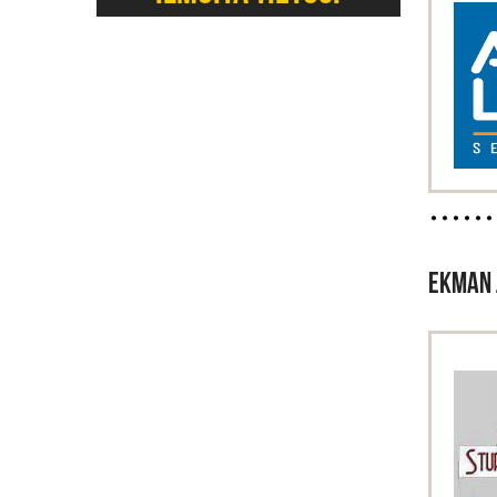
EKMAN 