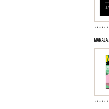
MANALA 