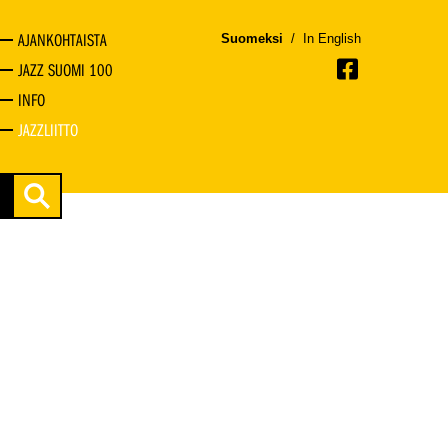
AJANKOHTAISTA
Suomeksi
/
In English
JAZZ SUOMI 100
INFO
JAZZLIITTO