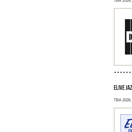
TBA 2026, 
ELIVE JA
TBA 2026,