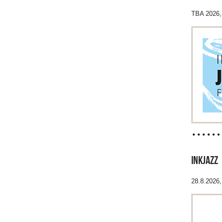
TBA 2026, 
INKJAZZ
28.8.2026,