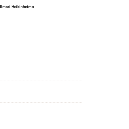
 Ilmari Heikinheimo