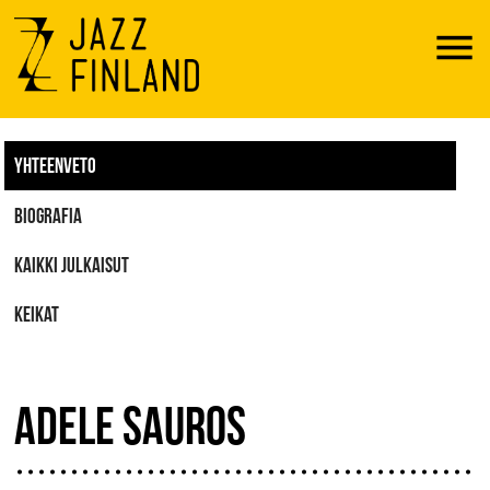
Menu
YHTEENVETO
BIOGRAFIA
KAIKKI JULKAISUT
KEIKAT
ADELE SAUROS