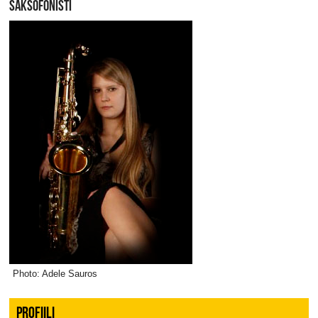
SAKSOFONISTI
Photo: Adele Sauros
PROFIILI