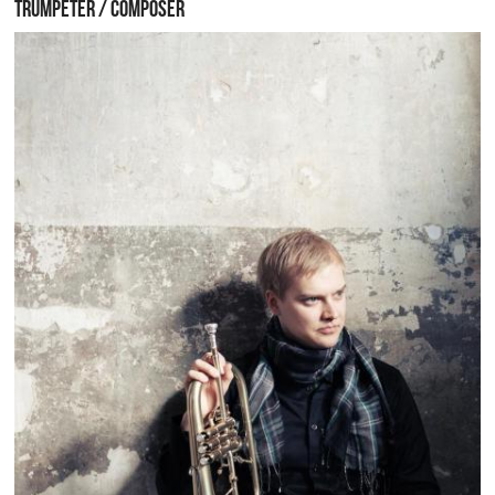
TRUMPETER / COMPOSER