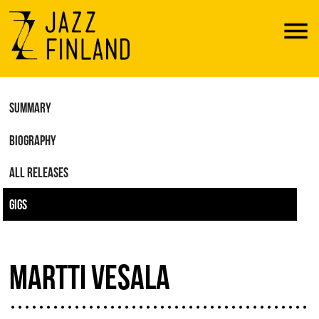
Menu
SUMMARY
BIOGRAPHY
ALL RELEASES
GIGS
MARTTI VESALA