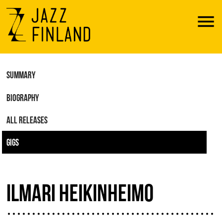
Menu
SUMMARY
BIOGRAPHY
ALL RELEASES
GIGS
ILMARI HEIKINHEIMO