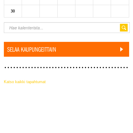
30
SELAA KAUPUNGEITTAIN
Katso kaikki tapahtumat