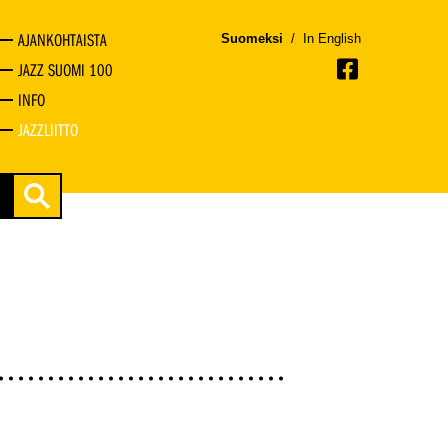
AJANKOHTAISTA
Suomeksi
/
In English
JAZZ SUOMI 100
INFO
JAZZLIITTO