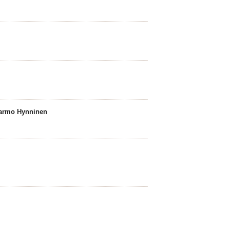
 Jarmo Hynninen