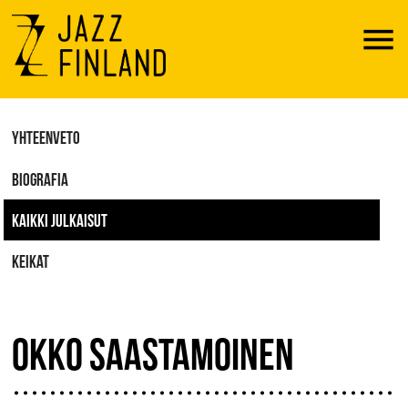
Menu
YHTEENVETO
BIOGRAFIA
KAIKKI JULKAISUT
KEIKAT
OKKO SAASTAMOINEN