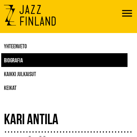
Menu
YHTEENVETO
BIOGRAFIA
KAIKKI JULKAISUT
KEIKAT
KARI ANTILA