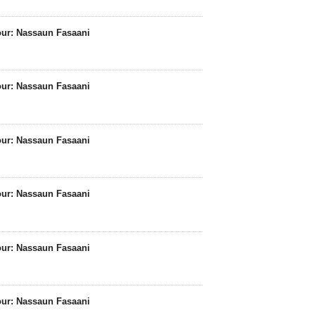
Tour: Nassaun Fasaani
Tour: Nassaun Fasaani
Tour: Nassaun Fasaani
Tour: Nassaun Fasaani
Tour: Nassaun Fasaani
Tour: Nassaun Fasaani