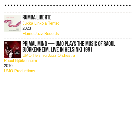
RUMBA LIBERTE
Jukka Linkola Tentet
2023
Flame Jazz Records
PRIMAL MIND — UMO PLAYS THE MUSIC OF RAOUL
BJÖRKENHEIM, LIVE IN HELSINKI 1991
UMO Helsinki Jazz Orchestra
Raoul Björkenheim
2010
UMO Productions