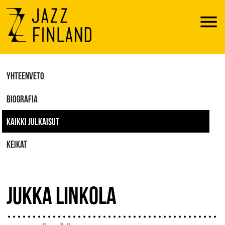
Menu
YHTEENVETO
BIOGRAFIA
KAIKKI JULKAISUT
KEIKAT
JUKKA LINKOLA