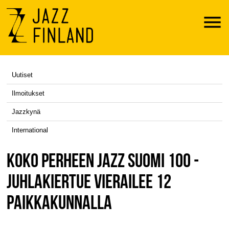
Menu
Uutiset
Ilmoitukset
Jazzkynä
International
KOKO PERHEEN JAZZ SUOMI 100 -
JUHLAKIERTUE VIERAILEE 12
PAIKKAKUNNALLA