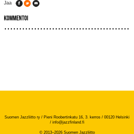
Jaa
KOMMENTOI
Suomen Jazzliitto ry / Pieni Roobertinkatu 16, 3. kerros / 00120 Helsinki
/
info@jazzfinland.fi
© 2013–2026 Suomen Jazzliitto