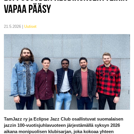
VAPAA PÄÄSY
21.5.2026 |
uutiset
TamJazz ry ja Eclipse Jazz Club osallistuvat suomalaisen
jazzin 100-vuotisjuhlavuoteen järjestämällä syksyn 2026
aikana monipuolisen klubisarjan, joka kokoaa yhteen