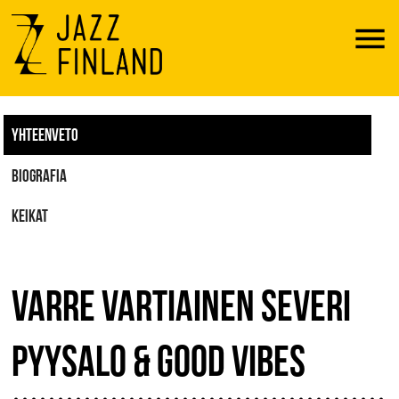
Menu
YHTEENVETO
BIOGRAFIA
KEIKAT
VARRE VARTIAINEN SEVERI
PYYSALO & GOOD VIBES