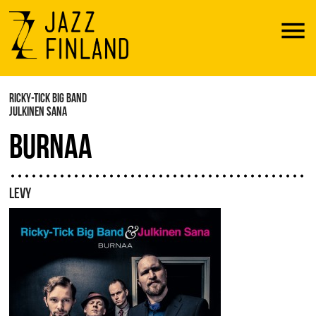
Menu
RICKY-TICK BIG BAND
JULKINEN SANA
BURNAA
LEVY